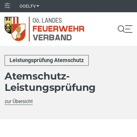
OOELFV
Leistungsprüfung Atemschutz
Atemschutz-
Leistungsprüfung
zur Übersicht