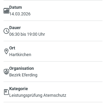
Datum
14.03.2026
Dauer
06:30 bis 19:00 Uhr
Ort
Hartkirchen
Organisation
Bezirk Eferding
Kategorie
Leistungsprüfung Atemschutz