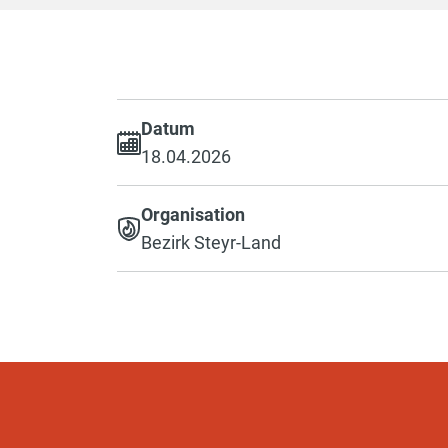
Datum
18.04.2026
Organisation
Bezirk Steyr-Land