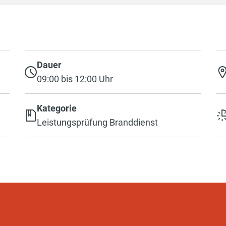
Dauer
09:00 bis 12:00 Uhr
Kategorie
Leistungsprüfung Branddienst