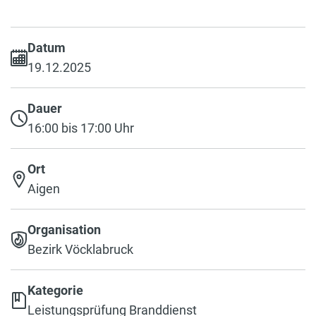
Datum
19.12.2025
Dauer
16:00 bis 17:00 Uhr
Ort
Aigen
Organisation
Bezirk Vöcklabruck
Kategorie
Leistungsprüfung Branddienst