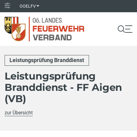
OOELFV
Leistungsprüfung Branddienst
Leistungsprüfung
Branddienst - FF Aigen
(VB)
zur Übersicht