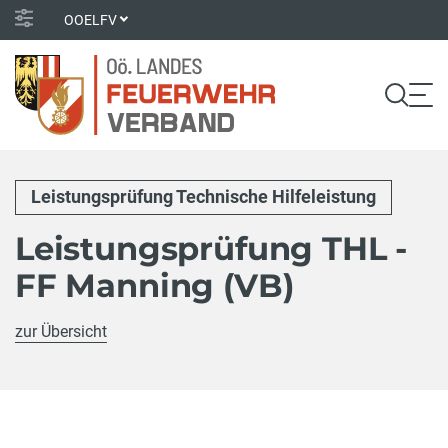
OOELFV
Leistungsprüfung Technische Hilfeleistung
Leistungsprüfung THL -
FF Manning (VB)
zur Übersicht