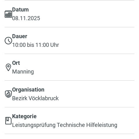
Datum
08.11.2025
Dauer
10:00 bis 11:00 Uhr
Ort
Manning
Organisation
Bezirk Vöcklabruck
Kategorie
Leistungsprüfung Technische Hilfeleistung