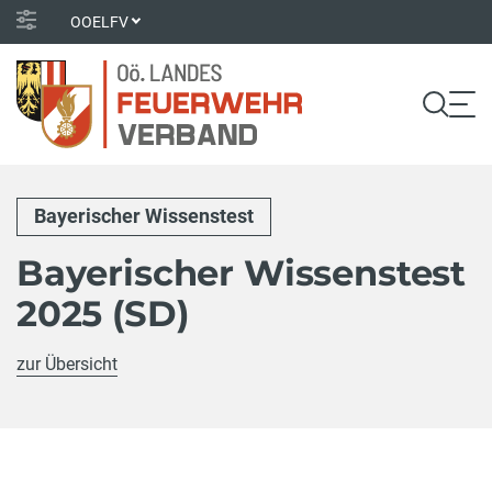
OOELFV
Bayerischer Wissenstest
Bayerischer Wissenstest
2025 (SD)
zur Übersicht