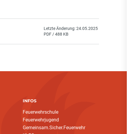
Letzte Änderung: 24.05.2025
PDF / 488 KB
INFOS
Feuerwehrschule
Feuerwehrjugend
Gemeinsam.Sicher.Feuerwehr