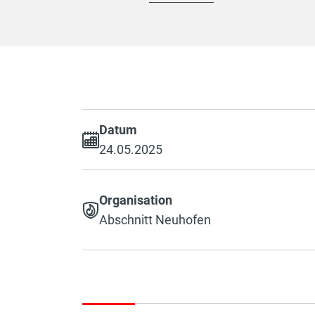
Datum
24.05.2025
Organisation
Abschnitt Neuhofen