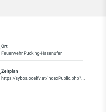
Ort
Feuerwehr Pucking-Hasenufer
Zeitplan
https://sybos.ooelfv.at/indexPublic.php?...