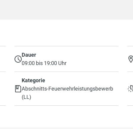
Dauer
09:00 bis 19:00 Uhr
Kategorie
Abschnitts-Feuerwehrleistungsbewerb
(LL)