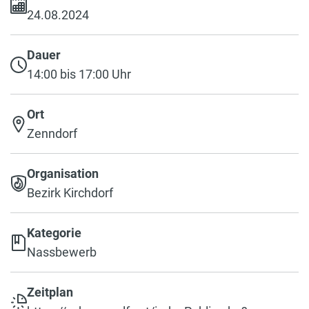
24.08.2024
Dauer
14:00 bis 17:00 Uhr
Ort
Zenndorf
Organisation
Bezirk Kirchdorf
Kategorie
Nassbewerb
Zeitplan