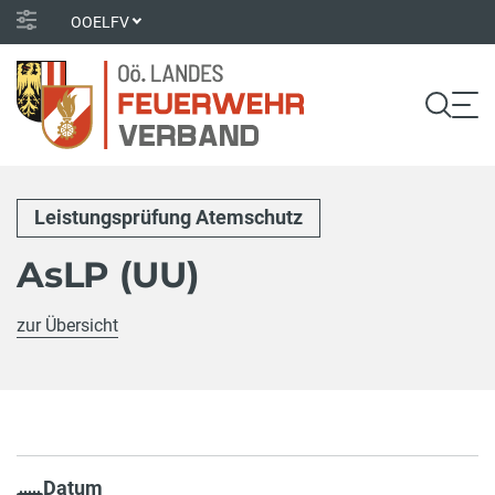
OOELFV
Leistungsprüfung Atemschutz
AsLP (UU)
zur Übersicht
Datum