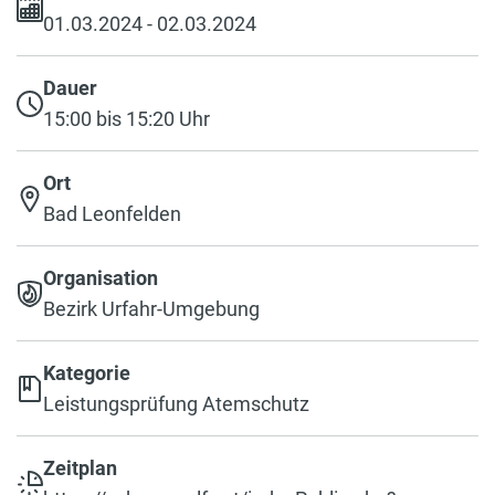
01.03.2024 - 02.03.2024
Dauer
15:00 bis 15:20 Uhr
Ort
Bad Leonfelden
Organisation
Bezirk Urfahr-Umgebung
Kategorie
Leistungsprüfung Atemschutz
Zeitplan