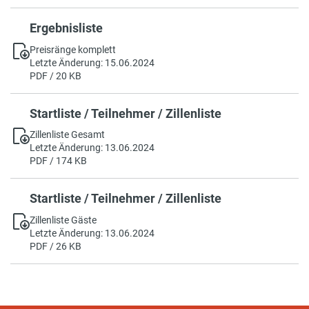
Ergebnisliste
Preisränge komplett
Letzte Änderung: 15.06.2024
PDF / 20 KB
Startliste / Teilnehmer / Zillenliste
Zillenliste Gesamt
Letzte Änderung: 13.06.2024
PDF / 174 KB
Startliste / Teilnehmer / Zillenliste
Zillenliste Gäste
Letzte Änderung: 13.06.2024
PDF / 26 KB