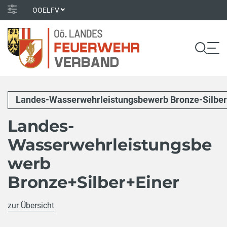
OOELFV
Landes-Wasserwehrleistungsbewerb Bronze-Silber
Landes-
Wasserwehrleistungsbe
werb
Bronze+Silber+Einer
zur Übersicht