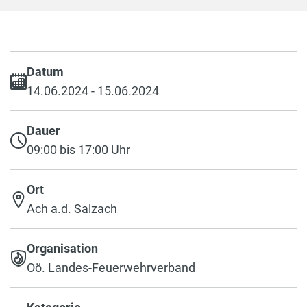
Datum
14.06.2024 - 15.06.2024
Dauer
09:00 bis 17:00 Uhr
Ort
Ach a.d. Salzach
Organisation
Oö. Landes-Feuerwehrverband