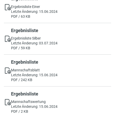
Ergebnisliste Einer
Letzte Änderung: 15.06.2024
PDF / 63 KB
Ergebnisliste
Ergebnisliste Silber
Letzte Änderung: 03.07.2024
PDF / 59 KB
Ergebnisliste
Mannschaftsblatt
Letzte Änderung: 15.06.2024
PDF / 242 KB
Ergebnisliste
Mannschaftswertung
Letzte Änderung: 15.06.2024
PDF / 2 KB