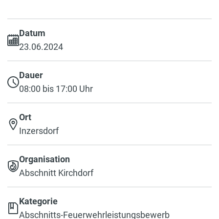
Datum
23.06.2024
Dauer
08:00 bis 17:00 Uhr
Ort
Inzersdorf
Organisation
Abschnitt Kirchdorf
Kategorie
Abschnitts-Feuerwehrleistungsbewerb