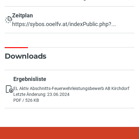
Zeitplan
https://sybos.ooelfv.at/indexPublic.php?...
Downloads
Ergebnisliste
EL Aktiv Abschnitts-Feuerwehrleistungsbewerb AB Kirchdorf
Letzte Änderung: 23.06.2024
PDF / 526 KB