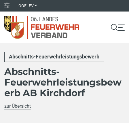
OOELFV
Abschnitts-Feuerwehrleistungsbewerb
Abschnitts-
Feuerwehrleistungsbew
erb AB Kirchdorf
zur Übersicht