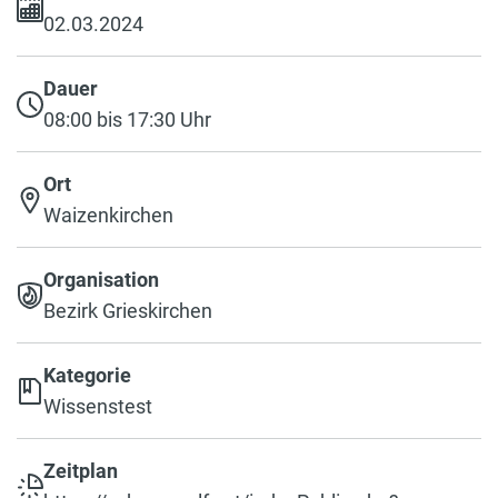
02.03.2024
Dauer
08:00 bis 17:30 Uhr
Ort
Waizenkirchen
Organisation
Bezirk Grieskirchen
Kategorie
Wissenstest
Zeitplan