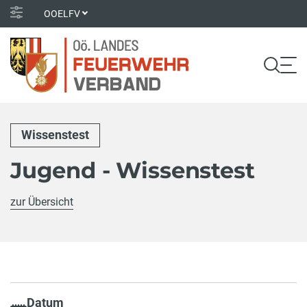
OOELFV
Wissenstest
Jugend - Wissenstest
zur Übersicht
Datum