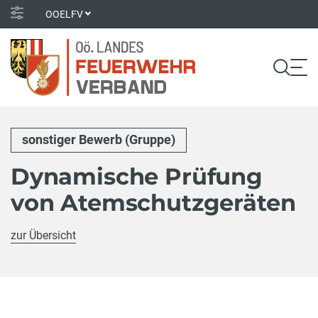
OOELFV
sonstiger Bewerb (Gruppe)
Dynamische Prüfung
von Atemschutzgeräten
zur Übersicht