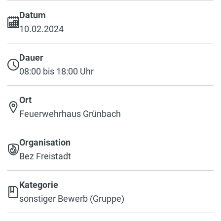
Datum
10.02.2024
Dauer
08:00 bis 18:00 Uhr
Ort
Feuerwehrhaus Grünbach
Organisation
Bez Freistadt
Kategorie
sonstiger Bewerb (Gruppe)