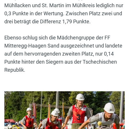
Mühllacken und St. Martin im Mühlkreis lediglich nur
0,3 Punkte in der Wertung. Zwischen Platz zwei und
drei beträgt die Differenz 1,79 Punkte.
Ebenso schlug sich die Mädchengruppe der FF
Mitteregg-Haagen Sand ausgezeichnet und landete
auf dem hervorragenden zweiten Platz, nur 0,14
Punkte hinter den Siegern aus der Tschechischen
Republik.