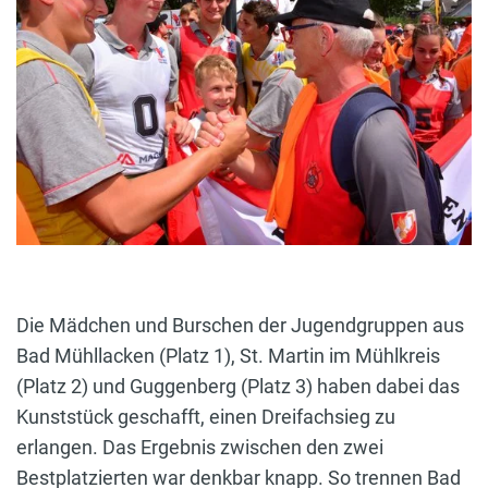
Die Mädchen und Burschen der Jugendgruppen aus
Bad Mühllacken (Platz 1), St. Martin im Mühlkreis
(Platz 2) und Guggenberg (Platz 3) haben dabei das
Kunststück geschafft, einen Dreifachsieg zu
erlangen. Das Ergebnis zwischen den zwei
Bestplatzierten war denkbar knapp. So trennen Bad