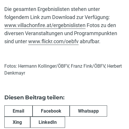
Die gesamten Ergebnislisten stehen unter
folgendem Link zum Download zur Verfügung:
www.villachonfire.at/ergebnislisten
Fotos zu den
diversen Veranstaltungen und Programmpunkten
sind unter
www.flickr.com/oebfv
abrufbar.
Fotos: Hermann Kollinger/ÖBFV, Franz Fink/ÖBFV, Herbert
Denkmayr
Diesen Beitrag teilen:
Email
Facebook
Whatsapp
Xing
LinkedIn