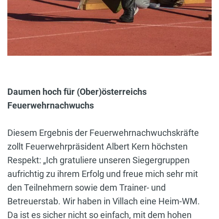
Daumen hoch für (Ober)österreichs
Feuerwehrnachwuchs
Diesem Ergebnis der Feuerwehrnachwuchskräfte
zollt Feuerwehrpräsident Albert Kern höchsten
Respekt: „Ich gratuliere unseren Siegergruppen
aufrichtig zu ihrem Erfolg und freue mich sehr mit
den Teilnehmern sowie dem Trainer- und
Betreuerstab. Wir haben in Villach eine Heim-WM.
Da ist es sicher nicht so einfach, mit dem hohen