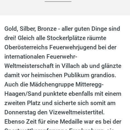
Gold, Silber, Bronze - aller guten Dinge sind
drei! Gleich alle Stockerlplätze räumte
Oberösterreichs Feuerwehrjugend bei der
internationalen Feuerwehr-
Weltmeisterschaft in Villach ab und glänzte
damit vor heimischen Publikum grandios.
Auch die Mädchengruppe Mitteregg-
Haagen/Sand punktete ebenfalls mit einem
zweiten Platz und sicherte sich somit am
Donnerstag den Vizeweltmeistertitel.
Ebenso Zeit für eine Medaille war es bei der