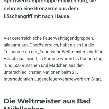
Sportwettkampfgruppe Frankenburg, sie
nehmen eine Bronzerne aus dem
Löschangriff mit nach Hause.
Vier österreichische Feuerwehrjugendgruppen,
allesamt aus Oberösterreich, haben sich für die
Teilnahme an der „Feuerwehr-Weltmeisterschaft“ in
Villach qualifiziert, in Summe waren bis Donnerstag
rund 550 Burschen und Mädchen aus den
unterschiedlichsten Nationen beim 21.
Internationalen Jugendfeuerwehrbewerb am Start.
Die Weltmeister aus Bad
Mühllacken