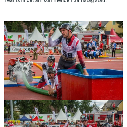
Teams findet am kommenden Samstag statt.