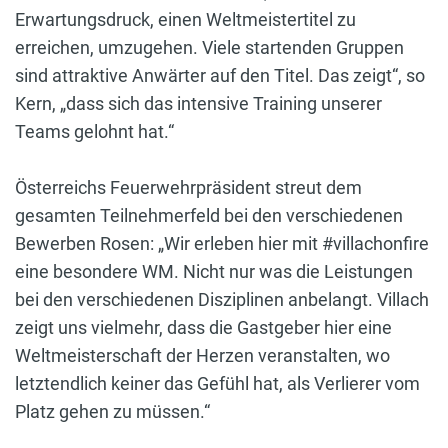
Erwartungsdruck, einen Weltmeistertitel zu
erreichen, umzugehen. Viele startenden Gruppen
sind attraktive Anwärter auf den Titel. Das zeigt“, so
Kern, „dass sich das intensive Training unserer
Teams gelohnt hat.“
Österreichs Feuerwehrpräsident streut dem
gesamten Teilnehmerfeld bei den verschiedenen
Bewerben Rosen: „Wir erleben hier mit #villachonfire
eine besondere WM. Nicht nur was die Leistungen
bei den verschiedenen Disziplinen anbelangt. Villach
zeigt uns vielmehr, dass die Gastgeber hier eine
Weltmeisterschaft der Herzen veranstalten, wo
letztendlich keiner das Gefühl hat, als Verlierer vom
Platz gehen zu müssen.“