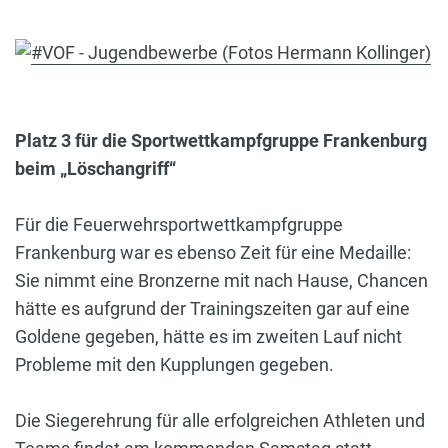
Platz 3 für die Sportwettkampfgruppe Frankenburg
beim „Löschangriff“
Für die Feuerwehrsportwettkampfgruppe
Frankenburg war es ebenso Zeit für eine Medaille:
Sie nimmt eine Bronzerne mit nach Hause, Chancen
hätte es aufgrund der Trainingszeiten gar auf eine
Goldene gegeben, hätte es im zweiten Lauf nicht
Probleme mit den Kupplungen gegeben.
Die Siegerehrung für alle erfolgreichen Athleten und