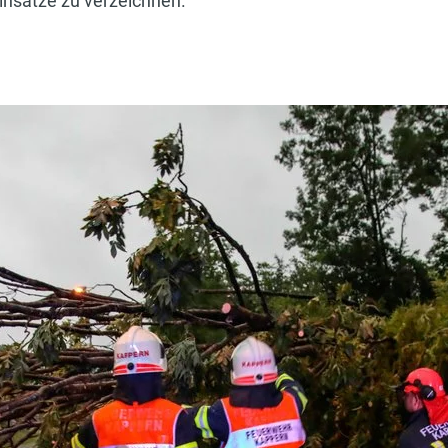
insätze zu verzeichnen.