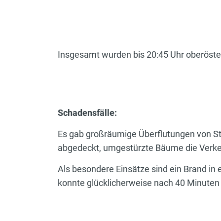
Insgesamt wurden bis 20:45 Uhr oberöster
Schadensfälle:
Es gab großräumige Überflutungen von S
abgedeckt, umgestürzte Bäume die Verke
Als besondere Einsätze sind ein Brand in
konnte glücklicherweise nach 40 Minute