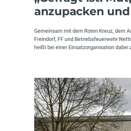
anzupacken und 
Gemeinsam mit dem Roten Kreuz, dem Arbe
Freindorf, FF und Betriebsfeuerwehr Net
heißt bei einer Einsatzorganisation dabei