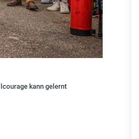
ilcourage kann gelernt