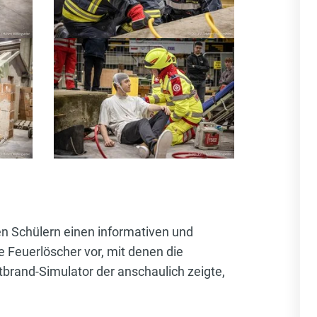
n Schülern einen informativen und
 Feuerlöscher vor, mit denen die
tbrand-Simulator der anschaulich zeigte,