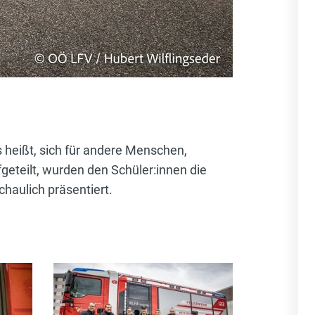
s heißt, sich für andere Menschen,
geteilt, wurden den Schüler:innen die
haulich präsentiert.