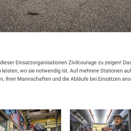
r dieser Einsatzorganisationen Zivilcourage zu zeigen! Da
leisten, wo sie notwendig ist. Auf mehrere Stationen auf
 ihrer Mannschaften und die Abläufe bei Einsätzen ansc