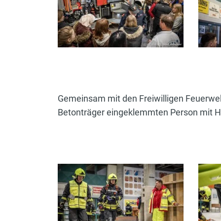
Gemeinsam mit den Freiwilligen Feuerweh
Betonträger eingeklemmten Person mit He