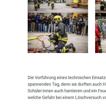
Die Vorführung eines technischen Einsat
spannenden Tag, denn sie durften auch Ha
Schüler:innen auch hantieren und ein Feu
welche Gefahr bei einem Löschversuch 