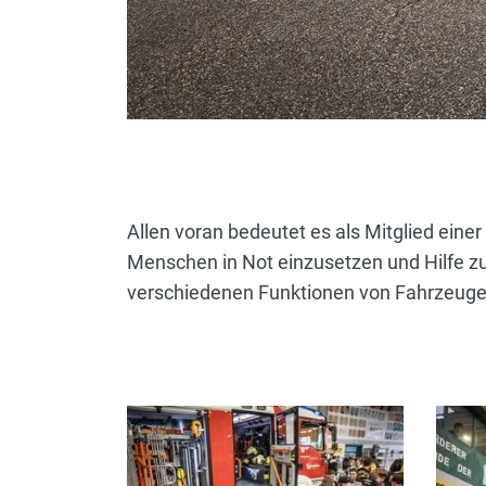
Allen voran bedeutet es als Mitglied eine
Menschen in Not einzusetzen und Hilfe zu 
verschiedenen Funktionen von Fahrzeugen,