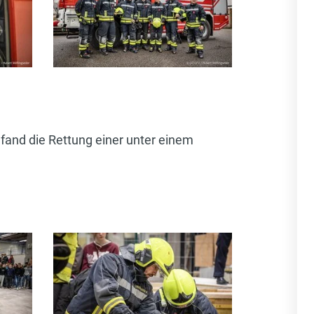
and die Rettung einer unter einem