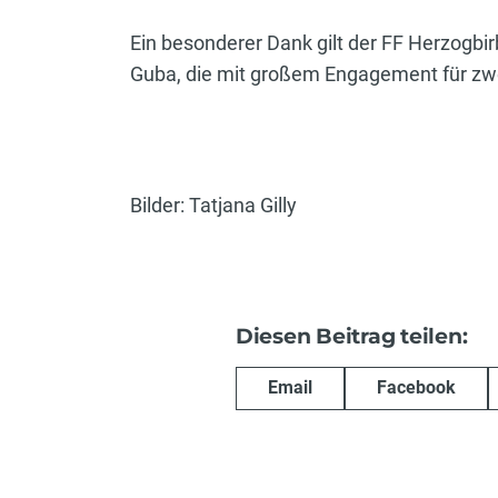
Ein besonderer Dank gilt der FF Herzogb
Guba, die mit großem Engagement für zwe
Bilder: Tatjana Gilly
Diesen Beitrag teilen:
Email
Facebook