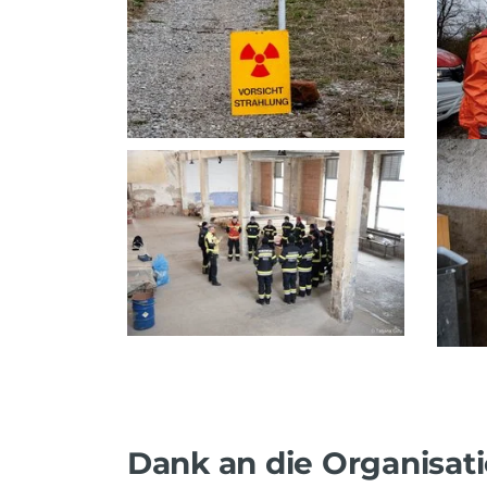
Dank an die Organisat