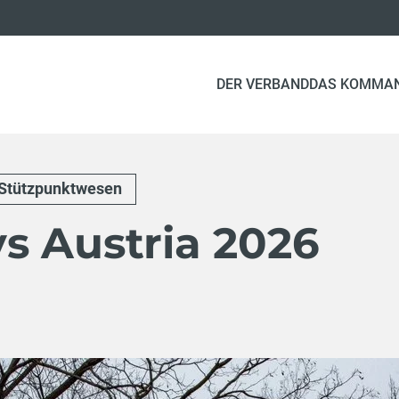
DER VERBAND
DAS KOMMA
Stützpunktwesen
s Austria 2026