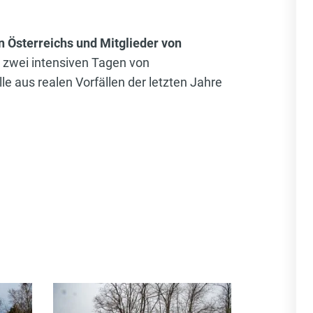
 Österreichs und Mitglieder von
n zwei intensiven Tagen von
 aus realen Vorfällen der letzten Jahre