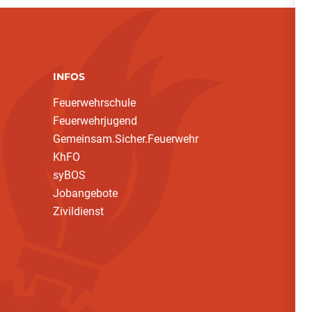
INFOS
Feuerwehrschule
Feuerwehrjugend
Gemeinsam.Sicher.Feuerwehr
KhFO
syBOS
Jobangebote
Zivildienst