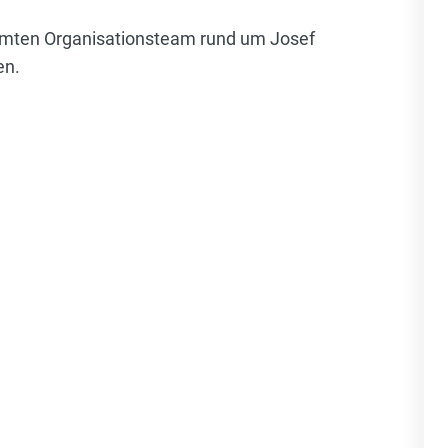
samten Organisationsteam rund um Josef
en.