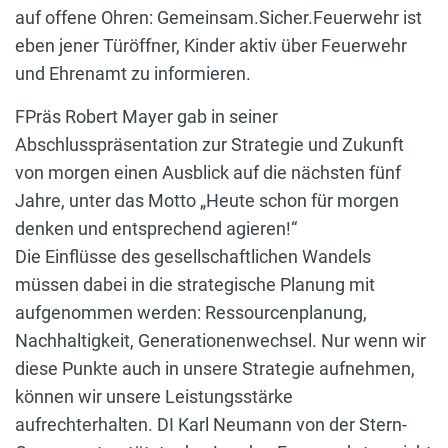
auf offene Ohren: Gemeinsam.Sicher.Feuerwehr ist
eben jener Türöffner, Kinder aktiv über Feuerwehr
und Ehrenamt zu informieren.
FPräs Robert Mayer gab in seiner
Abschlusspräsentation zur Strategie und Zukunft
von morgen einen Ausblick auf die nächsten fünf
Jahre, unter das Motto „Heute schon für morgen
denken und entsprechend agieren!“
Die Einflüsse des gesellschaftlichen Wandels
müssen dabei in die strategische Planung mit
aufgenommen werden: Ressourcenplanung,
Nachhaltigkeit, Generationenwechsel. Nur wenn wir
diese Punkte auch in unsere Strategie aufnehmen,
können wir unsere Leistungsstärke
aufrechterhalten. DI Karl Neumann von der Stern-