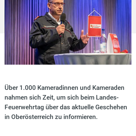
Über 1.000 Kameradinnen und Kameraden
nahmen sich Zeit, um sich beim Landes-
Feuerwehrtag über das aktuelle Geschehen
in Oberösterreich zu informieren.