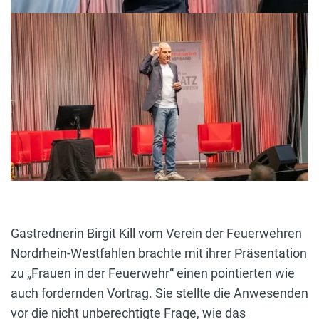
Gastrednerin Birgit Kill vom Verein der Feuerwehren
Nordrhein-Westfahlen brachte mit ihrer Präsentation
zu „Frauen in der Feuerwehr“ einen pointierten wie
auch fordernden Vortrag. Sie stellte die Anwesenden
vor die nicht unberechtigte Frage, wie das