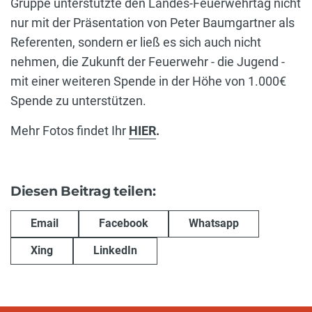
Gruppe unterstützte den Landes-Feuerwehrtag nicht
nur mit der Präsentation von Peter Baumgartner als
Referenten, sondern er ließ es sich auch nicht
nehmen, die Zukunft der Feuerwehr - die Jugend -
mit einer weiteren Spende in der Höhe von 1.000€
Spende zu unterstützen.
Mehr Fotos findet Ihr
HIER
.
Diesen Beitrag teilen:
Email
Facebook
Whatsapp
Xing
LinkedIn