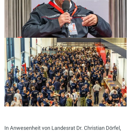
In Anwesenheit von Landesrat Dr. Christian Dörfel,