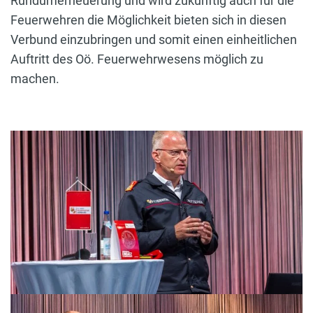
Rundumerneuerung und wird zukünftig auch für die
Feuerwehren die Möglichkeit bieten sich in diesen
Verbund einzubringen und somit einen einheitlichen
Auftritt des Oö. Feuerwehrwesens möglich zu
machen.