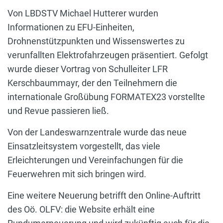
Von LBDSTV Michael Hutterer wurden
Informationen zu EFU-Einheiten,
Drohnenstützpunkten und Wissenswertes zu
verunfallten Elektrofahrzeugen präsentiert. Gefolgt
wurde dieser Vortrag von Schulleiter LFR
Kerschbaummayr, der den Teilnehmern die
internationale Großübung FORMATEX23 vorstellte
und Revue passieren ließ.
Von der Landeswarnzentrale wurde das neue
Einsatzleitsystem vorgestellt, das viele
Erleichterungen und Vereinfachungen für die
Feuerwehren mit sich bringen wird.
Eine weitere Neuerung betrifft den Online-Auftritt
des Oö. OLFV: die Website erhält eine