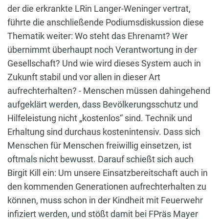
der die erkrankte LRin Langer-Weninger vertrat,
führte die anschließende Podiumsdiskussion diese
Thematik weiter: Wo steht das Ehrenamt? Wer
übernimmt überhaupt noch Verantwortung in der
Gesellschaft? Und wie wird dieses System auch in
Zukunft stabil und vor allen in dieser Art
aufrechterhalten? - Menschen müssen dahingehend
aufgeklärt werden, dass Bevölkerungsschutz und
Hilfeleistung nicht „kostenlos“ sind. Technik und
Erhaltung sind durchaus kostenintensiv. Dass sich
Menschen für Menschen freiwillig einsetzen, ist
oftmals nicht bewusst. Darauf schießt sich auch
Birgit Kill ein: Um unsere Einsatzbereitschaft auch in
den kommenden Generationen aufrechterhalten zu
können, muss schon in der Kindheit mit Feuerwehr
infiziert werden, und stößt damit bei FPräs Mayer