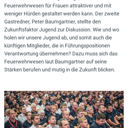
Feuerwehrwesen für Frauen attraktiver und mit
weniger Hürden gestaltet werden kann. Der zweite
Gastredner, Peter Baumgartner, stellte den
Zukunftsfaktor Jugend zur Diskussion. Wie und wo
holen wir unsere Jugend ab, und somit auch die
künftigen Mitglieder, die in Führungspositionen
Verantwortung übernehmen? Dazu muss sich das
Feuerwehrwesen laut Baumgartner auf seine
Stärken berufen und mutig in die Zukunft blicken.