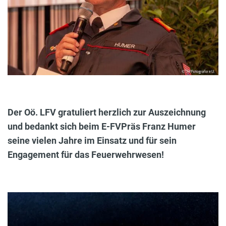
Der Oö. LFV gratuliert herzlich zur Auszeichnung
und bedankt sich beim E-FVPräs Franz Humer
seine vielen Jahre im Einsatz und für sein
Engagement für das Feuerwehrwesen!