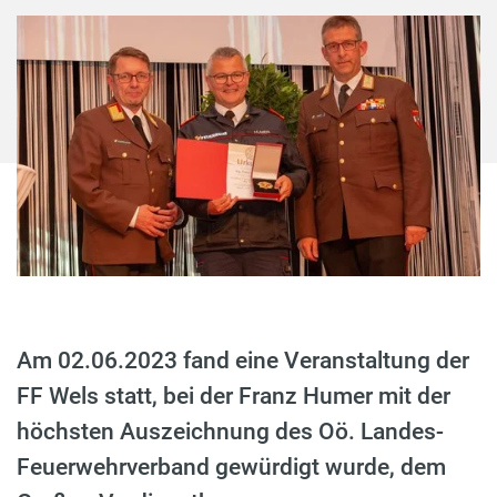
Am 02.06.2023 fand eine Veranstaltung der
FF Wels statt, bei der Franz Humer mit der
höchsten Auszeichnung des Oö. Landes-
Feuerwehrverband gewürdigt wurde, dem