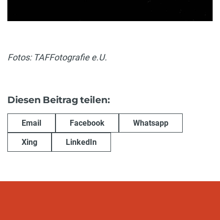
Fotos: TAFFotografie e.U.
Diesen Beitrag teilen:
Email
Facebook
Whatsapp
Xing
LinkedIn