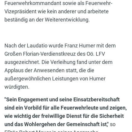
Feuerwehrkommandant sowie als Feuerwehr-
Vizepräsident wie kein anderer und arbeitete
beständig an der Weiterentwicklung.
Nach der Laudatio wurde Franz Humer mit dem
Großen Florian-Verdienstkreuz des Oö. LFV
ausgezeichnet. Die Verleihung fand unter dem
Applaus der Anwesenden statt, die die
außergewöhnlichen Leistungen von Humer
würdigten.
"Sein Engagement und seine Einsatzbereitschaft
sind ein Vorbild für alle Feuerwehrleute und zeigen,
wie wichtig der freiwillige Dienst für die Sicherheit
und das Wohlergehen der Gemeinschaft ist,"
so