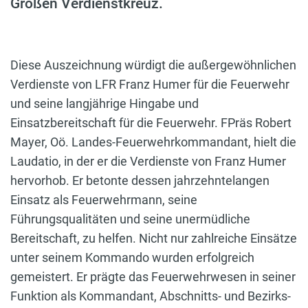
Großen Verdienstkreuz.
Diese Auszeichnung würdigt die außergewöhnlichen
Verdienste von LFR Franz Humer für die Feuerwehr
und seine langjährige Hingabe und
Einsatzbereitschaft für die Feuerwehr. FPräs Robert
Mayer, Oö. Landes-Feuerwehrkommandant, hielt die
Laudatio, in der er die Verdienste von Franz Humer
hervorhob. Er betonte dessen jahrzehntelangen
Einsatz als Feuerwehrmann, seine
Führungsqualitäten und seine unermüdliche
Bereitschaft, zu helfen. Nicht nur zahlreiche Einsätze
unter seinem Kommando wurden erfolgreich
gemeistert. Er prägte das Feuerwehrwesen in seiner
Funktion als Kommandant, Abschnitts- und Bezirks-