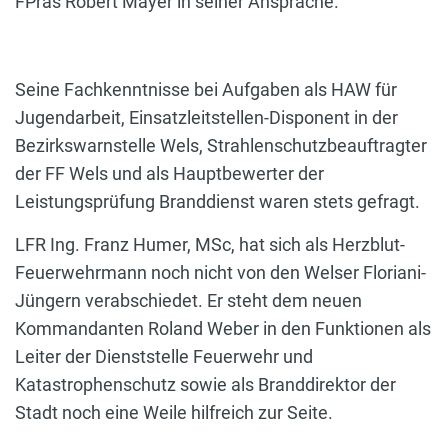
FPräs Robert Mayer in seiner Ansprache.
Seine Fachkenntnisse bei Aufgaben als HAW für
Jugendarbeit, Einsatzleitstellen-Disponent in der
Bezirkswarnstelle Wels, Strahlenschutzbeauftragter
der FF Wels und als Hauptbewerter der
Leistungsprüfung Branddienst waren stets gefragt.
LFR Ing. Franz Humer, MSc, hat sich als Herzblut-
Feuerwehrmann noch nicht von den Welser Floriani-
Jüngern verabschiedet. Er steht dem neuen
Kommandanten Roland Weber in den Funktionen als
Leiter der Dienststelle Feuerwehr und
Katastrophenschutz sowie als Branddirektor der
Stadt noch eine Weile hilfreich zur Seite.