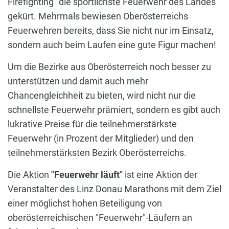
Firefighting" die sportlichste Feuerwehr des Landes
gekürt. Mehrmals bewiesen Oberösterreichs
Feuerwehren bereits, dass Sie nicht nur im Einsatz,
sondern auch beim Laufen eine gute Figur machen!
Um die Bezirke aus Oberösterreich noch besser zu
unterstützen und damit auch mehr
Chancengleichheit zu bieten, wird nicht nur die
schnellste Feuerwehr prämiert, sondern es gibt auch
lukrative Preise für die teilnehmerstärkste
Feuerwehr (in Prozent der Mitglieder) und den
teilnehmerstärksten Bezirk Oberösterreichs.
Die Aktion
"Feuerwehr läuft"
ist eine Aktion der
Veranstalter des Linz Donau Marathons mit dem Ziel
einer möglichst hohen Beteiligung von
oberösterreichischen "Feuerwehr"-Läufern an