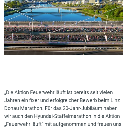
„Die Aktion Feuerwehr läuft ist bereits seit vielen
Jahren ein fixer und erfolgreicher Bewerb beim Linz
Donau Marathon. Für das 20-Jahr-Jubiläum haben
wir auch den Hyundai-Staffelmarathon in die Aktion
„Feuerwehr läuft“ mit aufgenommen und freuen uns