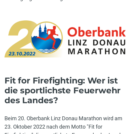
Fit for Firefighting: Wer ist
die sportlichste Feuerwehr
des Landes?
Beim 20. Oberbank Linz Donau Marathon wird am
23. Oktober 2022 nach dem Motto "Fit for