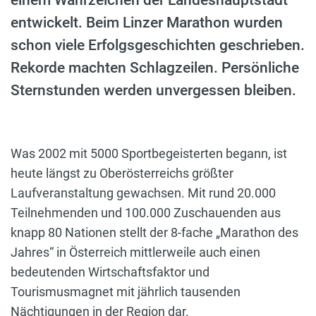
einem Wahrzeichen der Landeshauptstadt
entwickelt. Beim Linzer Marathon wurden
schon viele Erfolgsgeschichten geschrieben.
Rekorde machten Schlagzeilen. Persönliche
Sternstunden werden unvergessen bleiben.
Was 2002 mit 5000 Sportbegeisterten begann, ist
heute längst zu Oberösterreichs größter
Laufveranstaltung gewachsen. Mit rund 20.000
Teilnehmenden und 100.000 Zuschauenden aus
knapp 80 Nationen stellt der 8-fache „Marathon des
Jahres“ in Österreich mittlerweile auch einen
bedeutenden Wirtschaftsfaktor und
Tourismusmagnet mit jährlich tausenden
Nächtigungen in der Region dar.