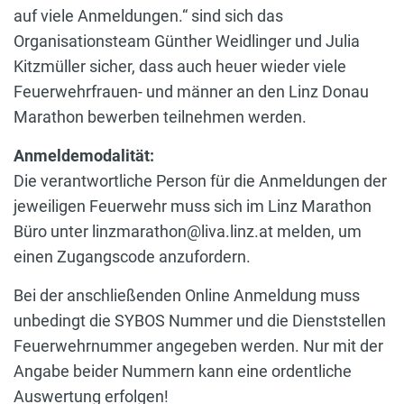
auf viele Anmeldungen.“ sind sich das
Organisationsteam Günther Weidlinger und Julia
Kitzmüller sicher, dass auch heuer wieder viele
Feuerwehrfrauen- und männer an den Linz Donau
Marathon bewerben teilnehmen werden.
Anmeldemodalität:
Die verantwortliche Person für die Anmeldungen der
jeweiligen Feuerwehr muss sich im Linz Marathon
Büro unter linzmarathon@liva.linz.at melden, um
einen Zugangscode anzufordern.
Bei der anschließenden Online Anmeldung muss
unbedingt die SYBOS Nummer und die Dienststellen
Feuerwehrnummer angegeben werden. Nur mit der
Angabe beider Nummern kann eine ordentliche
Auswertung erfolgen!