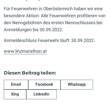
Für Feuerwehren in Oberösterreich haben wir eine
besondere Aktion: Alle Feuerwehren profitieren von
den Nenngebühren des ersten Nennschlusses bei
Anmeldungen bis 30.09.2022.
Anmeldeschluss Feuerwehr läuft: 30.09.2022.
www.linzmarathon.at
Diesen Beitrag teilen:
Email
Facebook
Whatsapp
Xing
LinkedIn