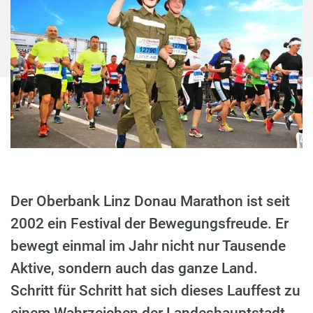
Der Oberbank Linz Donau Marathon ist seit
2002 ein Festival der Bewegungsfreude. Er
bewegt einmal im Jahr nicht nur Tausende
Aktive, sondern auch das ganze Land.
Schritt für Schritt hat sich dieses Lauffest zu