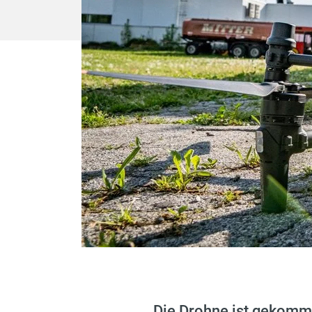
„Die Drohne ist gekomme