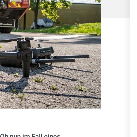
Ob nun im Fall eines