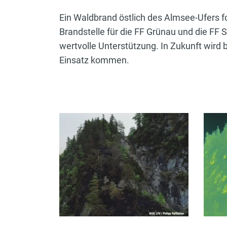
Ein Waldbrand östlich des Almsee-Ufers 
Brandstelle für die FF Grünau und die FF 
wertvolle Unterstützung. In Zukunft wir
Einsatz kommen.