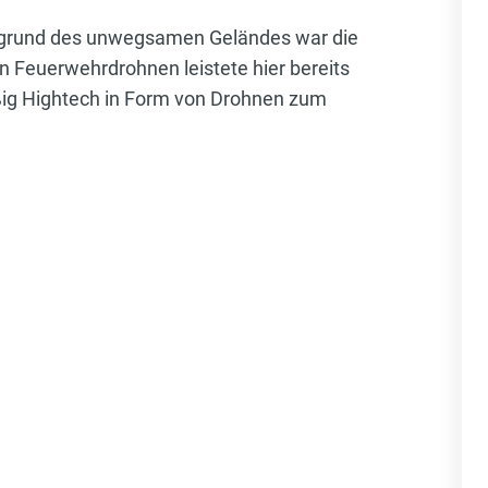
Aufgrund des unwegsamen Geländes war die
en Feuerwehrdrohnen leistete hier bereits
äßig Hightech in Form von Drohnen zum