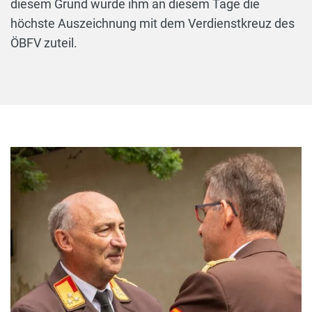
diesem Grund wurde ihm an diesem Tage die
höchste Auszeichnung mit dem Verdienstkreuz des
ÖBFV zuteil.