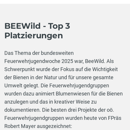
BEEWild - Top 3
Platzierungen
Das Thema der bundesweiten
Feuerwehrjugendwoche 2025 war, BeeWild. Als
Schwerpunkt wurde der Fokus auf die Wichtigkeit
der Bienen in der Natur und für unsere gesamte
Umwelt gelegt. Die Feuerwehrjugendgruppen
wurden dazu animiert Blumenwiesen für die Bienen
anzulegen und das in kreativer Weise zu
dokumentieren. Die besten drei Projekte der oö.
Feuerwehrjugendgruppen wurden heute von FPräs
Robert Mayer ausgezeichnet: