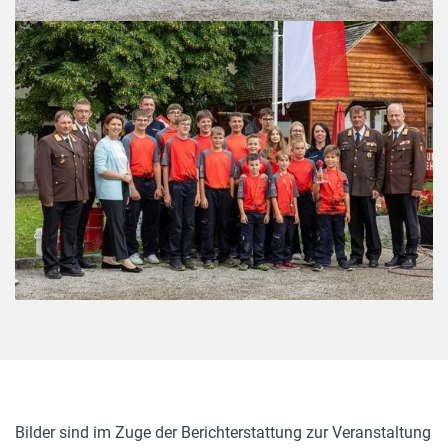
Bilder sind im Zuge der Berichterstattung zur Veranstaltung