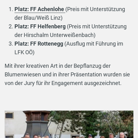
Platz: FF Achenlohe
(Preis mit Unterstützung
der Blau/Weiß Linz)
Platz: FF Helfenberg
(Preis mit Unterstützung
der Hirschalm Unterweißenbach)
Platz: FF Rottenegg
(Ausflug mit Führung im
LFK OÖ)
Mit ihrer kreativen Art in der Bepflanzug der
Blumenwiesen und in ihrer Präsentation wurden sie
von der Jury für ihr Engagement ausgezeichnet.