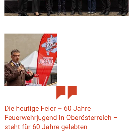
Die heutige Feier – 60 Jahre
Feuerwehrjugend in Oberösterreich –
steht für 60 Jahre gelebten