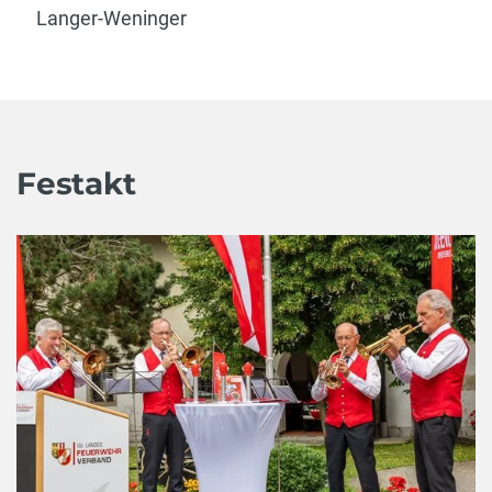
Langer-Weninger
Festakt