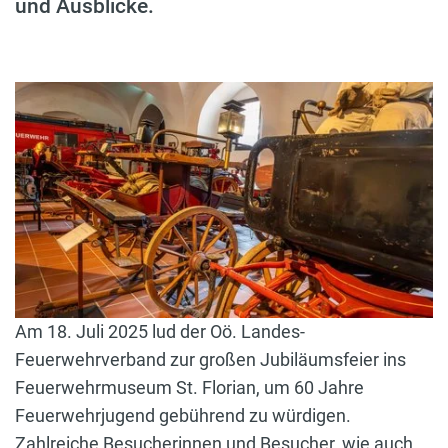
und Ausblicke.
Am 18. Juli 2025 lud der Oö. Landes-
Feuerwehrverband zur großen Jubiläumsfeier ins
Feuerwehrmuseum St. Florian, um 60 Jahre
Feuerwehrjugend gebührend zu würdigen.
Zahlreiche Besucherinnen und Besucher, wie auch