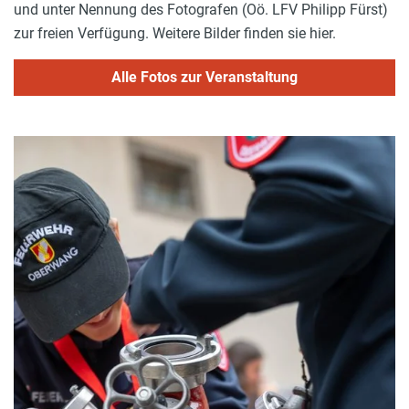
und unter Nennung des Fotografen (Oö. LFV Philipp Fürst)
zur freien Verfügung. Weitere Bilder finden sie hier.
Alle Fotos zur Veranstaltung