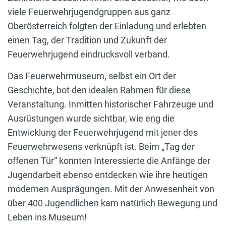
viele Feuerwehrjugendgruppen aus ganz
Oberösterreich folgten der Einladung und erlebten
einen Tag, der Tradition und Zukunft der
Feuerwehrjugend eindrucksvoll verband.
Das Feuerwehrmuseum, selbst ein Ort der
Geschichte, bot den idealen Rahmen für diese
Veranstaltung. Inmitten historischer Fahrzeuge und
Ausrüstungen wurde sichtbar, wie eng die
Entwicklung der Feuerwehrjugend mit jener des
Feuerwehrwesens verknüpft ist. Beim „Tag der
offenen Tür“ konnten Interessierte die Anfänge der
Jugendarbeit ebenso entdecken wie ihre heutigen
modernen Ausprägungen. Mit der Anwesenheit von
über 400 Jugendlichen kam natürlich Bewegung und
Leben ins Museum!