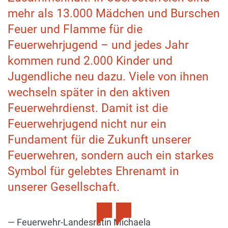
mehr als 13.000 Mädchen und Burschen
Feuer und Flamme für die
Feuerwehrjugend – und jedes Jahr
kommen rund 2.000 Kinder und
Jugendliche neu dazu. Viele von ihnen
wechseln später in den aktiven
Feuerwehrdienst. Damit ist die
Feuerwehrjugend nicht nur ein
Fundament für die Zukunft unserer
Feuerwehren, sondern auch ein starkes
Symbol für gelebtes Ehrenamt in
unserer Gesellschaft.
Feuerwehr-Landesrätin Michaela