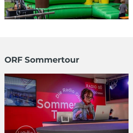
ORF Sommertour