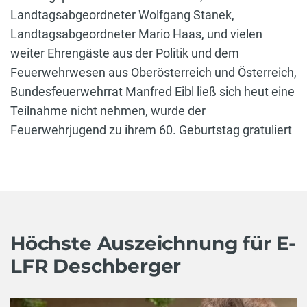
Landtagsabgeordneter Wolfgang Stanek,
Landtagsabgeordneter Mario Haas, und vielen
weiter Ehrengäste aus der Politik und dem
Feuerwehrwesen aus Oberösterreich und Österreich,
Bundesfeuerwehrrat Manfred Eibl ließ sich heut eine
Teilnahme nicht nehmen, wurde der
Feuerwehrjugend zu ihrem 60. Geburtstag gratuliert
Höchste Auszeichnung für E-
LFR Deschberger