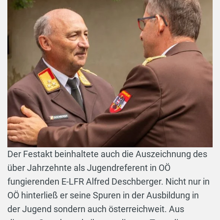
Der Festakt beinhaltete auch die Auszeichnung des
über Jahrzehnte als Jugendreferent in OÖ
fungierenden E-LFR Alfred Deschberger. Nicht nur in
OÖ hinterließ er seine Spuren in der Ausbildung in
der Jugend sondern auch österreichweit. Aus