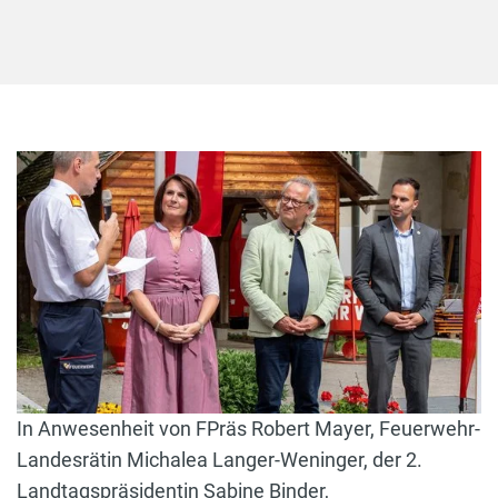
In Anwesenheit von FPräs Robert Mayer, Feuerwehr-
Landesrätin Michalea Langer-Weninger, der 2.
Landtagspräsidentin Sabine Binder,