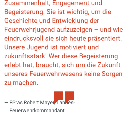
Zusammenhalt, Engagement und
Begeisterung. Sie ist wichtig, um die
Geschichte und Entwicklung der
Feuerwehrjugend aufzuzeigen – und wie
eindrucksvoll sie sich heute präsentiert.
Unsere Jugend ist motiviert und
zukunftsstark! Wer diese Begeisterung
erlebt hat, braucht, sich um die Zukunft
unseres Feuerwehrwesens keine Sorgen
zu machen.
FPräs Robert Mayer, Landes-
Feuerwehrkommandant