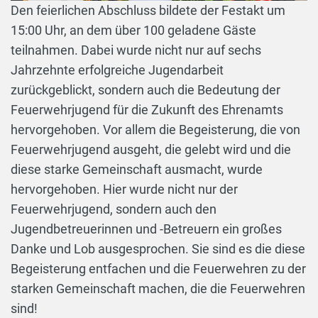
Den feierlichen Abschluss bildete der Festakt um
15:00 Uhr, an dem über 100 geladene Gäste
teilnahmen. Dabei wurde nicht nur auf sechs
Jahrzehnte erfolgreiche Jugendarbeit
zurückgeblickt, sondern auch die Bedeutung der
Feuerwehrjugend für die Zukunft des Ehrenamts
hervorgehoben. Vor allem die Begeisterung, die von
Feuerwehrjugend ausgeht, die gelebt wird und die
diese starke Gemeinschaft ausmacht, wurde
hervorgehoben. Hier wurde nicht nur der
Feuerwehrjugend, sondern auch den
Jugendbetreuerinnen und -Betreuern ein großes
Danke und Lob ausgesprochen. Sie sind es die diese
Begeisterung entfachen und die Feuerwehren zu der
starken Gemeinschaft machen, die die Feuerwehren
sind!