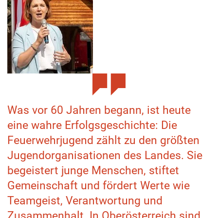
Was vor 60 Jahren begann, ist heute
eine wahre Erfolgsgeschichte: Die
Feuerwehrjugend zählt zu den größten
Jugendorganisationen des Landes. Sie
begeistert junge Menschen, stiftet
Gemeinschaft und fördert Werte wie
Teamgeist, Verantwortung und
Zusammenhalt. In Oberösterreich sind