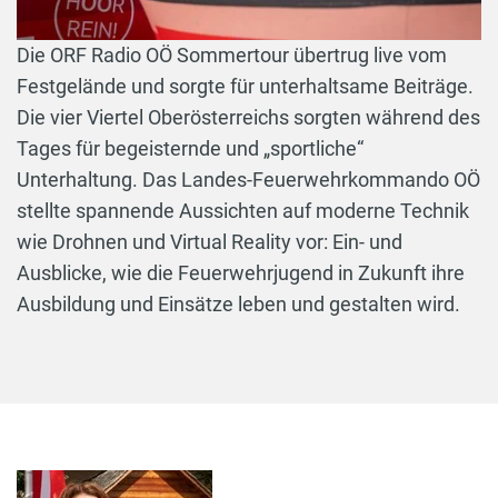
Die ORF Radio OÖ Sommertour übertrug live vom
Festgelände und sorgte für unterhaltsame Beiträge.
Die vier Viertel Oberösterreichs sorgten während des
Tages für begeisternde und „sportliche“
Unterhaltung. Das Landes-Feuerwehrkommando OÖ
stellte spannende Aussichten auf moderne Technik
wie Drohnen und Virtual Reality vor: Ein- und
Ausblicke, wie die Feuerwehrjugend in Zukunft ihre
Ausbildung und Einsätze leben und gestalten wird.