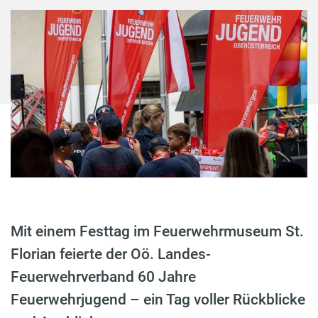
Mit einem Festtag im Feuerwehrmuseum St.
Florian feierte der Oö. Landes-
Feuerwehrverband 60 Jahre
Feuerwehrjugend – ein Tag voller Rückblicke