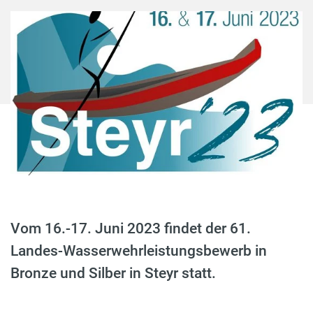
Vom 16.-17. Juni 2023 findet der 61.
Landes-Wasserwehrleistungsbewerb in
Bronze und Silber in Steyr statt.