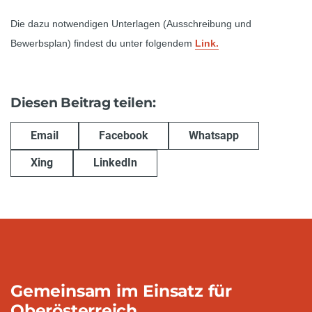
Die dazu notwendigen Unterlagen (Ausschreibung und
Bewerbsplan) findest du unter folgendem
Link.
Diesen Beitrag teilen:
Email
Facebook
Whatsapp
Xing
LinkedIn
Gemeinsam im Einsatz für
Oberösterreich.