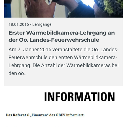
18.01.2016 / Lehrgänge
Erster Wärmebildkamera-Lehrgang an
der Oö. Landes-Feuerwehrschule
Am 7. Jänner 2016 veranstaltete die Oö. Landes-
Feuerwehrschule den ersten Wärmebildkamera-
Lehrgang. Die Anzahl der Wärmebildkameras bei
den oö.…