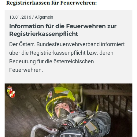
13.01.2016 / Allgemein
Information für die Feuerwehren zur
Registrierkassenpflicht
Der Österr. Bundesfeuerwehrverband informiert
über die Registrierkassenpflicht bzw. deren
Bedeutung für die österreichischen
Feuerwehren.