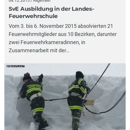
04.12.2015 / Allgemein
SvE Ausbildung in der Landes-
Feuerwehrschule
Vom 3. bis 6. November 2015 absolvierten 21
Feuerwehrmitglieder aus 10 Bezirken, darunter
zwei Feuerwehrkameradinnen, in
Zusammenarbeit mit der…