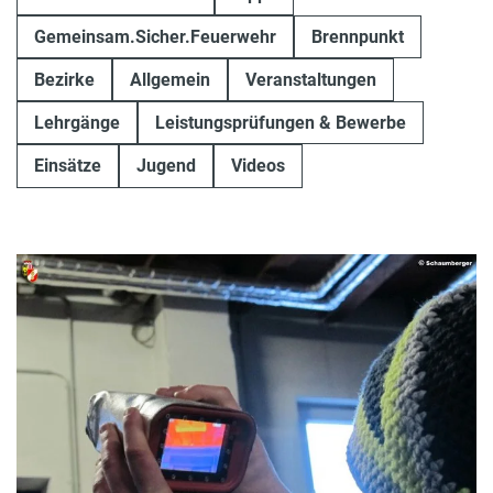
Gemeinsam.Sicher.Feuerwehr
Brennpunkt
Bezirke
Allgemein
Veranstaltungen
Lehrgänge
Leistungsprüfungen & Bewerbe
Einsätze
Jugend
Videos