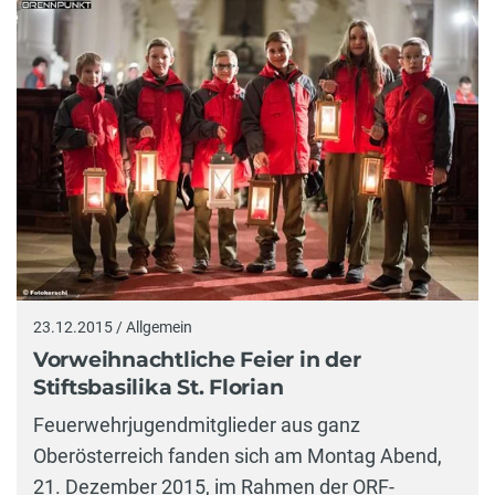
23.12.2015 / Allgemein
Vorweihnachtliche Feier in der
Stiftsbasilika St. Florian
Feuerwehrjugendmitglieder aus ganz
Oberösterreich fanden sich am Montag Abend,
21. Dezember 2015, im Rahmen der ORF-