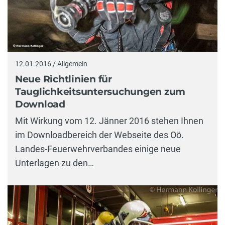
12.01.2016 / Allgemein
Neue Richtlinien für
Tauglichkeitsuntersuchungen zum
Download
Mit Wirkung vom 12. Jänner 2016 stehen Ihnen
im Downloadbereich der Webseite des Oö.
Landes-Feuerwehrverbandes einige neue
Unterlagen zu den…