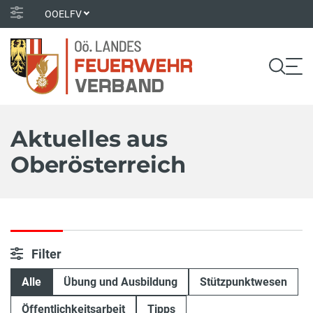
OOELFV
Aktuelles aus
Oberösterreich
Filter
Alle
Übung und Ausbildung
Stützpunktwesen
Öffentlichkeitsarbeit
Tipps