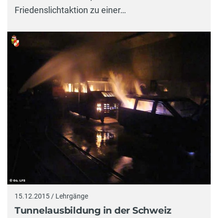
Friedenslichtaktion zu einer…
15.12.2015 / Lehrgänge
Tunnelausbildung in der Schweiz