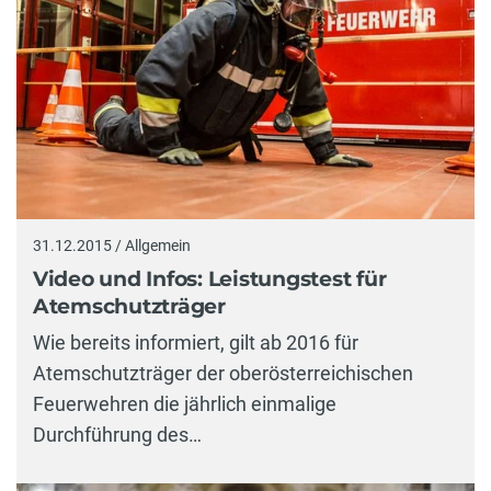
31.12.2015 / Allgemein
Video und Infos: Leistungstest für
Atemschutzträger
Wie bereits informiert, gilt ab 2016 für
Atemschutzträger der oberösterreichischen
Feuerwehren die jährlich einmalige
Durchführung des…