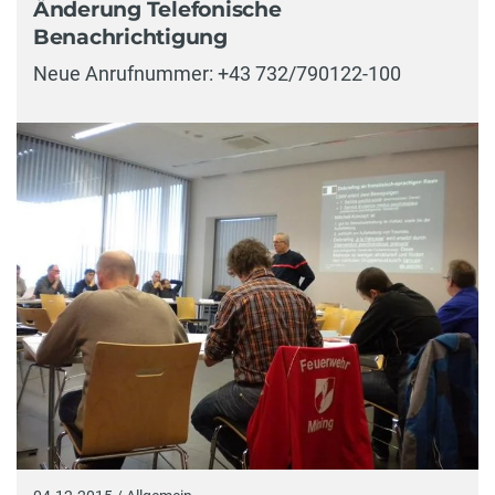
Änderung Telefonische
Benachrichtigung
Neue Anrufnummer: +43 732/790122-100