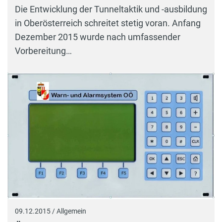
Die Entwicklung der Tunneltaktik und -ausbildung
in Oberösterreich schreitet stetig voran. Anfang
Dezember 2015 wurde nach umfassender
Vorbereitung…
09.12.2015 / Allgemein