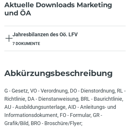
Aktuelle Downloads Marketing
und ÖA
Jahresbilanzen des Oö. LFV
7 DOKUMENTE
Abkürzungsbeschreibung
G - Gesetz, VO - Verordnung, DO - Dienstordnung, RL -
Richtlinie, DA - Dienstanweisung, BRL - Baurichtlinie,
AU - Ausbildungsunterlage, AID - Anleitungs- und
Informationsdokument, FO - Formular, GR -
Grafik/Bild, BRO - Broschüre/Flyer;