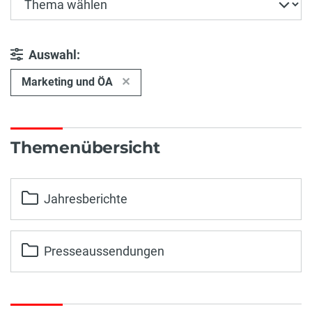
Auswahl:
Marketing und ÖA
Themenübersicht
Jahresberichte
Presseaussendungen