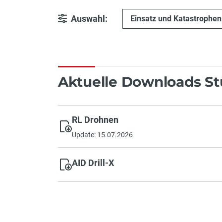
Auswahl:
Einsatz und Katastrophe
Aktuelle Downloads S
RL Drohnen
Update: 15.07.2026
AID Drill-X