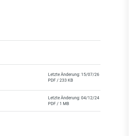
Letzte Änderung: 15/07/26
PDF / 233 KB
Letzte Änderung: 04/12/24
PDF / 1 MB