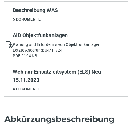
Beschreibung WAS
5 DOKUMENTE
AID Objektfunkanlagen
Planung und Erfordernis von Objektfunkanlagen
Letzte Änderung: 04/11/24
PDF / 194 KB
Webinar Einsatzleitsystem (ELS) Neu
15.11.2023
4 DOKUMENTE
Abkürzungsbeschreibung