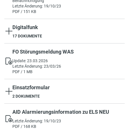
Benachrichtigung
Letzte Änderung: 19/10/23
PDF / 151 KB
Digitalfunk
17 DOKUMENTE
FO Störungsmeldung WAS
Update: 23.03.2026
Letzte Änderung: 23/03/26
PDF / 1 MB
Einsatzformular
2 DOKUMENTE
AID Alarmierungsinformation zu ELS NEU
Letzte Änderung: 19/10/23
PDF / 168 KB