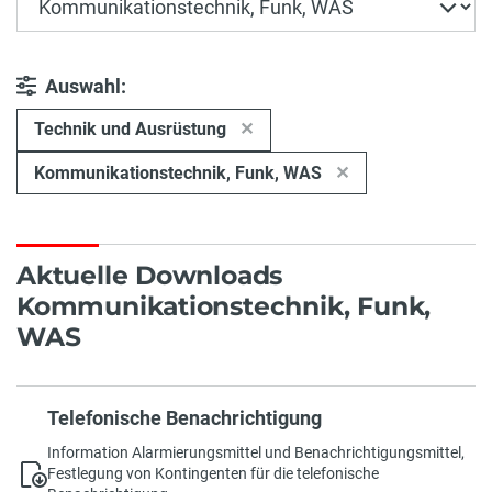
Auswahl:
Technik und Ausrüstung
Kommunikationstechnik, Funk, WAS
Aktuelle Downloads
Kommunikationstechnik, Funk,
WAS
Telefonische Benachrichtigung
Information Alarmierungsmittel und Benachrichtigungsmittel,
Festlegung von Kontingenten für die telefonische