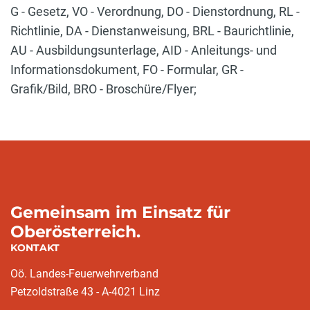
G - Gesetz, VO - Verordnung, DO - Dienstordnung, RL -
Richtlinie, DA - Dienstanweisung, BRL - Baurichtlinie,
AU - Ausbildungsunterlage, AID - Anleitungs- und
Informationsdokument, FO - Formular, GR -
Grafik/Bild, BRO - Broschüre/Flyer;
Gemeinsam im Einsatz für
Oberösterreich.
KONTAKT
Oö. Landes-Feuerwehrverband
Petzoldstraße 43 - A-4021 Linz