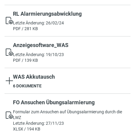
RL Alarmierungsabwicklung
Letzte Änderung: 26/02/24
PDF / 281 KB
Anzeigesoftware_WAS
Letzte Änderung: 19/10/23
PDF / 139 KB
WAS Akkutausch
6 DOKUMENTE
FO Ansuchen Übungsalarmierung
Formular zum Ansuchen auf Übungsalarmierung durch die
LWZ
Letzte Änderung: 27/11/23
XLSX / 194 KB