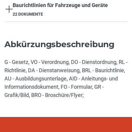
Baurichtlinien für Fahrzeuge und Geräte
22 DOKUMENTE
Abkürzungsbeschreibung
G - Gesetz, VO - Verordnung, DO - Dienstordnung, RL -
Richtlinie, DA - Dienstanweisung, BRL - Baurichtlinie,
AU - Ausbildungsunterlage, AID - Anleitungs- und
Informationsdokument, FO - Formular, GR -
Grafik/Bild, BRO - Broschüre/Flyer;