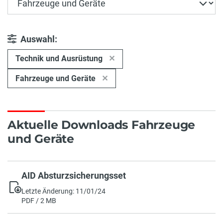
Auswahl:
Technik und Ausrüstung
Fahrzeuge und Geräte
Aktuelle Downloads Fahrzeuge
und Geräte
AID Absturzsicherungsset
Letzte Änderung: 11/01/24
PDF / 2 MB