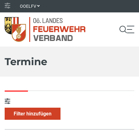
OOELFV
Termine
Filter hinzufügen