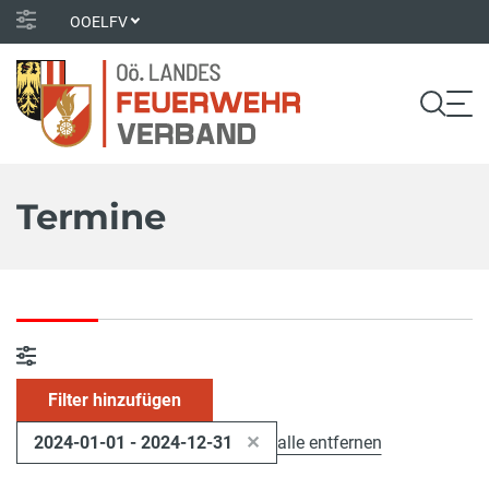
OOELFV
Termine
Filter hinzufügen
2024-01-01 - 2024-12-31
alle entfernen