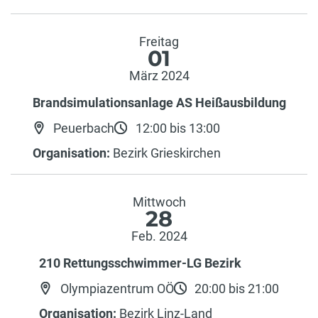
Freitag
01
März 2024
Brandsimulationsanlage AS Heißausbildung
Peuerbach
12:00 bis 13:00
Organisation:
Bezirk Grieskirchen
Mittwoch
28
Feb. 2024
210 Rettungsschwimmer-LG Bezirk
Olympiazentrum OÖ
20:00 bis 21:00
Organisation:
Bezirk Linz-Land