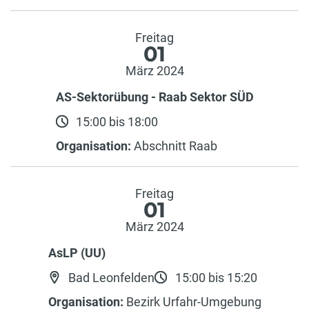
Freitag
01
März 2024
AS-Sektorübung - Raab Sektor SÜD
15:00 bis 18:00
Organisation:
Abschnitt Raab
Freitag
01
März 2024
AsLP (UU)
Bad Leonfelden
15:00 bis 15:20
Organisation:
Bezirk Urfahr-Umgebung