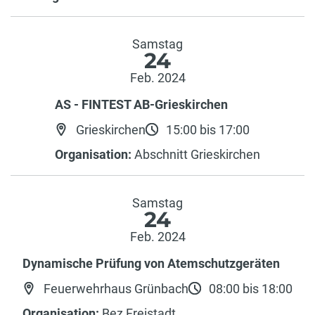
Samstag
24
Feb. 2024
AS - FINTEST AB-Grieskirchen
Grieskirchen
15:00 bis 17:00
Organisation:
Abschnitt Grieskirchen
Samstag
24
Feb. 2024
Dynamische Prüfung von Atemschutzgeräten
Feuerwehrhaus Grünbach
08:00 bis 18:00
Organisation:
Bez Freistadt