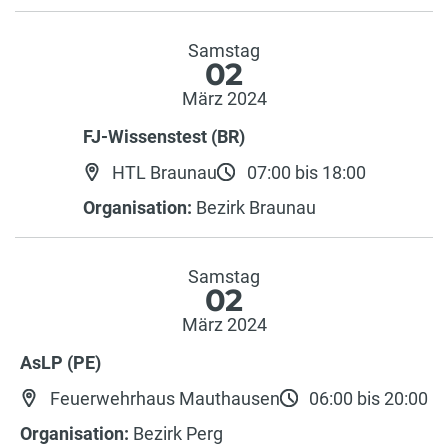
Samstag
02
März 2024
FJ-Wissenstest (BR)
HTL Braunau
07:00 bis 18:00
Organisation:
Bezirk Braunau
Samstag
02
März 2024
AsLP (PE)
Feuerwehrhaus Mauthausen
06:00 bis 20:00
Organisation:
Bezirk Perg