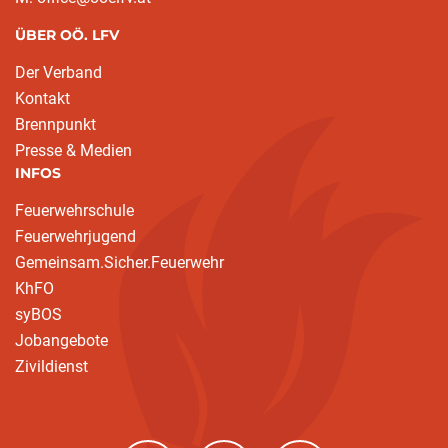
ÜBER OÖ. LFV
Der Verband
Kontakt
Brennpunkt
Presse & Medien
INFOS
Feuerwehrschule
Feuerwehrjugend
Gemeinsam.Sicher.Feuerwehr
KhFO
syBOS
Jobangebote
Zivildienst