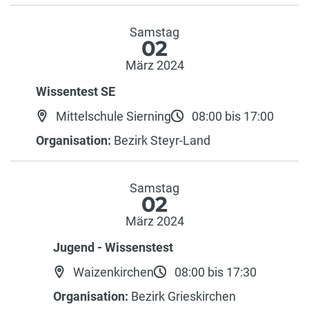
Samstag
02
März 2024
Wissentest SE
Mittelschule Sierning
08:00 bis 17:00
Organisation:
Bezirk Steyr-Land
Samstag
02
März 2024
Jugend - Wissenstest
Waizenkirchen
08:00 bis 17:30
Organisation:
Bezirk Grieskirchen