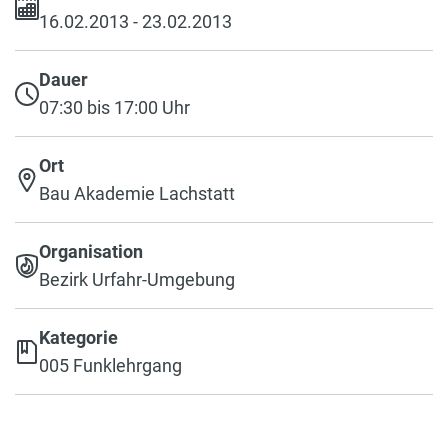
16.02.2013 - 23.02.2013
Dauer
07:30 bis 17:00 Uhr
Ort
Bau Akademie Lachstatt
Organisation
Bezirk Urfahr-Umgebung
Kategorie
005 Funklehrgang