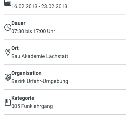
16.02.2013 - 23.02.2013
Dauer
07:30 bis 17:00 Uhr
Ort
Bau Akademie Lachstatt
Organisation
Bezirk Urfahr-Umgebung
Kategorie
005 Funklehrgang